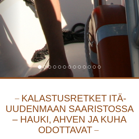
KALASTUSRETKET ITÄ-
UUDENMAAN SAARISTOSSA
– HAUKI, AHVEN JA KUHA
ODOTTAVAT